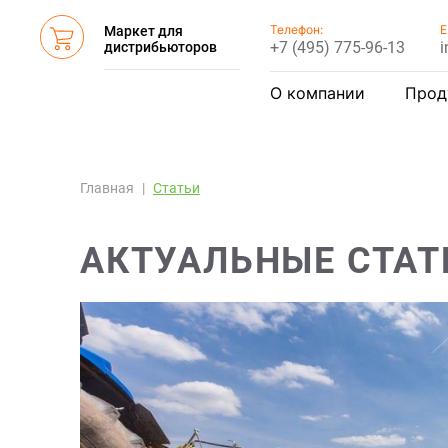
Телефон:
E
Маркет для
+7 (495) 775-96-13
i
дистрибьюторов
О компании
Прод
Главная
Статьи
АКТУАЛЬНЫЕ СТАТ