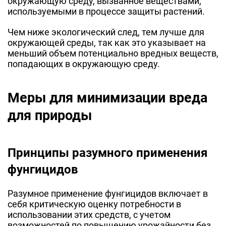
окружающую среду, вызванное веществами,
используемыми в процессе защиты растений.
Чем ниже экологический след, тем лучше для
окружающей среды, так как это указывает на
меньший объем потенциально вредных веществ,
попадающих в окружающую среду.
Меры для минимизации вреда
для природы
Принципы разумного применения
фунгицидов
Разумное применение фунгицидов включает в
себя критическую оценку потребности в
использовании этих средств, с учетом
возможностей по повышению урожайности без