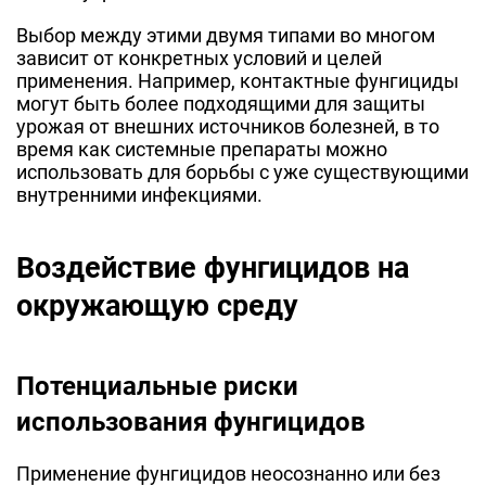
Выбор между этими двумя типами во многом
зависит от конкретных условий и целей
применения. Например, контактные фунгициды
могут быть более подходящими для защиты
урожая от внешних источников болезней, в то
время как системные препараты можно
использовать для борьбы с уже существующими
внутренними инфекциями.
Воздействие фунгицидов на
окружающую среду
Потенциальные риски
использования фунгицидов
Применение фунгицидов неосознанно или без