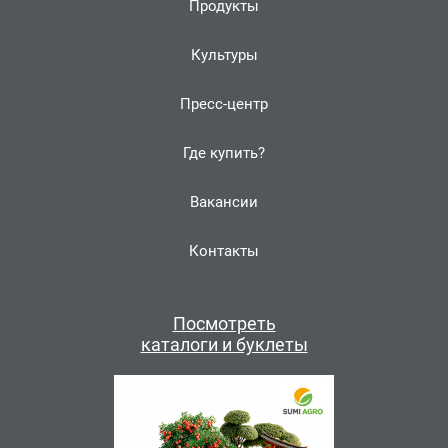
Продукты
Культуры
Пресс-центр
Где купить?
Вакансии
Контакты
Посмотреть
каталоги и буклеты