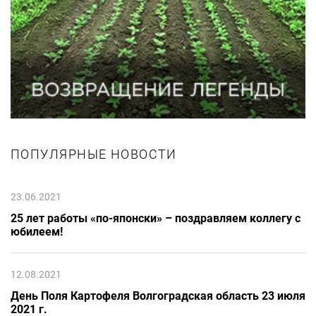
ПОПУЛЯРНЫЕ НОВОСТИ
23.06.2021
25 лет работы «по-японски» – поздравляем коллегу с
юбилеем!
12.08.2021
День Поля Картофеля Волгоградская область 23 июля
2021 г.