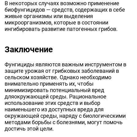
В некоторых случаях возможно применение
биофунгицидов — средств, содержащих в себе
живые организмы или выделения
микроорганизмов, которые в состоянии
ингибировать развитие патогенных грибов.
Заключение
Фунгициды являются важным инструментом в
защите урожая от грибковых заболеваний в
сельском хозяйстве. Однако необходимо
внимательно применять их, чтобы
минимизировать потенциальный вред
дляокружающей среды. Рациональное
использование этих средств и выбор
наименьшего из доступных вреда для
окружающей среды, наряду с биологическими
методами борьбы с болезнями, могут помочь
достичь этой цели.