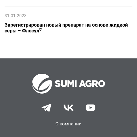
31.01.2023
Зарегистрирован новый препарат на основе жидкой
®
серы – Флосул
О компании