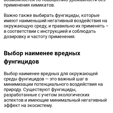
применения химикатов.
Важно также выбирать фунгициды, которые
имеют наименьший негативный воздействия на
окружающую среду, и правильно их применять –
в соответствии с инструкцией и соблюдать
дозировку и частоту применения.
Выбор наименее вредных
фунгицидов
Выбор наименее вредных для окружающей
среды фунгицидов — это важный шаг в
минимизации потенциального воздействия на
природу. Существуют фунгициды,
разработанные с учетом экологических
аспектов и имеющие минимальный негативный
эффект на экосистему.