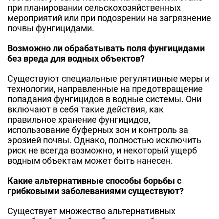
при планировании сельскохозяйственных
мероприятий или при подозрении на загрязнение
почвы фунгицидами.
Возможно ли обрабатывать поля фунгицидами
без вреда для водных объектов?
Существуют специальные регулятивные меры и
технологии, направленные на предотвращение
попадания фунгицидов в водные системы. Они
включают в себя такие действия, как
правильное хранение фунгицидов,
использование буферных зон и контроль за
эрозией почвы. Однако, полностью исключить
риск не всегда возможно, и некоторый ущерб
водным объeктам может быть нанесен.
Какие альтернативные способы борьбы с
грибковыми заболеваниями существуют?
Существует множество альтернативных