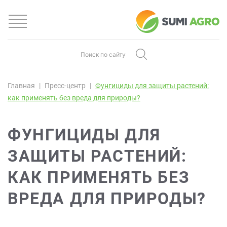
Главная
Пресс-центр
Фунгициды для защиты растений:
как применять без вреда для природы?
ФУНГИЦИДЫ ДЛЯ
ЗАЩИТЫ РАСТЕНИЙ:
КАК ПРИМЕНЯТЬ БЕЗ
ВРЕДА ДЛЯ ПРИРОДЫ?