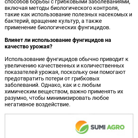
способов борьбы с грибковыми заболеваниями,
включая методы биологического контроля,
такие как использование полезных насекомых и
бактерий, вращение культур, а также
применение биологических фунгицидов.
Влияет ли использование фунгицидов на
качество урожая?
Использование фунгицидов обычно приводит к
увеличению качественных и количественных
показателей урожая, поскольку они помогают
предотвратить потери от грибковых
заболеваний. Однако, как и с любым
химическим веществом, важно применять их
разумно, чтобы минимизировать любое
негативное воздействие.