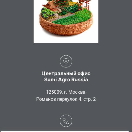
Центральный офис
Sumi Agro Russia
125009, г. Москва,
Романов переулок 4, стр. 2