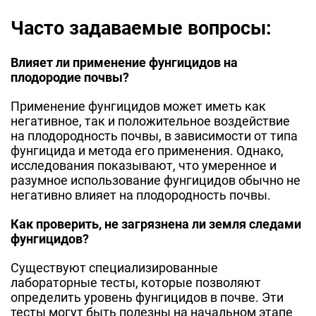
Часто задаваемые вопросы:
Влияет ли применение фунгицидов на
плодородие почвы?
Применение фунгицидов может иметь как
негативное, так и положительное воздействие
на плодородность почвы, в зависимости от типа
фунгицида и метода его применения. Однако,
исследования показывают, что умеренное и
разумное использование фунгицидов обычно не
негативно влияет на плодородность почвы.
Как проверить, не загрязнена ли земля следами
фунгицидов?
Существуют специализированные
лабораторные тесты, которые позволяют
определить уровень фунгицидов в почве. Эти
тесты могут быть полезны на начальном этапе