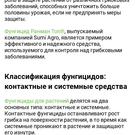
заболеваний, способных уничтожить больше
половины урожая, если не предпринять меры
защиты.
Фунгицид Ранман Топ®
, выпускаемый
компанией Sumi Agro, является примером
эффективного и надежного средства,
используемого для контроля над грибковыми
заболеваниями.
Классификация фунгицидов:
контактные и системные средства
Фунгициды для растений
делятся на два
основных типа: контактные и системные.
Контактные фунгициды останавливают рост
грибка на поверхности растения, в то время как
системные проникают в растение и защищают
его изнутри.