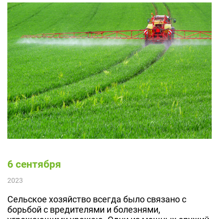
6 сентября
2023
Сельское хозяйство всегда было связано с
борьбой с вредителями и болезнями,