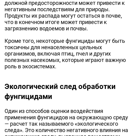
должной предосторожности может привести к
негативным последствиям для природы.
Продукты их распада могут остаться в почве,
что в конечном итоге может привести к
загрязнению водоемов и почвы.
Кроме того, некоторые фунгициды могут быть
токсичны для ненаселенных цельных
организмов, включая птиц, пчел и других
полезных насекомых, которые играют важную
роль в экосистемах.
Экологический след обработки
фунгицидами
Один из способов оценки воздействия
применения фунгицидов на окружающую среду
— расчет так называемого «экологического
следа». Это количество негативного влияния на