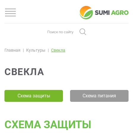
Главная
Культуры
Свекла
СВЕКЛА
Схема защиты
Схема питания
СХЕМА ЗАЩИТЫ