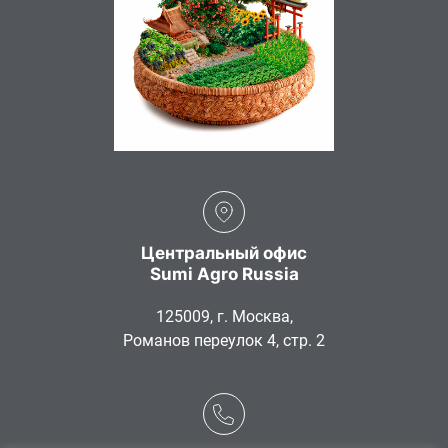
Центральный офис
Sumi Agro Russia
125009, г. Москва,
Романов переулок 4, стр. 2