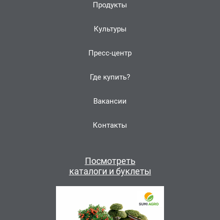
Продукты
Культуры
Пресс-центр
Где купить?
Вакансии
Контакты
Посмотреть
каталоги и буклеты