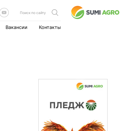
Вакансии
Контакты