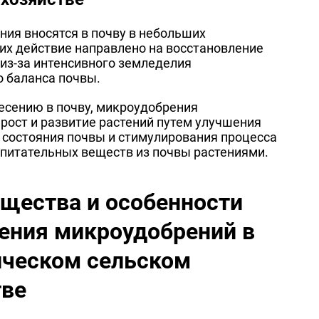
ия вносятся в почву в небольших
 их действие направлено на восстановление
из-за интенсивного земледелия
 баланса почвы.
есению в почву, микроудобрения
рост и развитие растений путем улучшения
 состояния почвы и стимулирования процесса
питательных веществ из почвы растениями.
щества и особенности
ения микроудобрений в
ическом сельском
тве