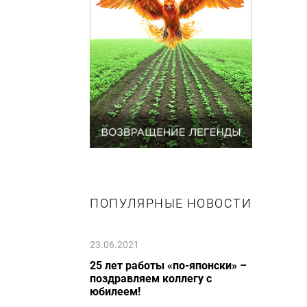
ПОПУЛЯРНЫЕ НОВОСТИ
23.06.2021
25 лет работы «по-японски» –
поздравляем коллегу с
юбилеем!