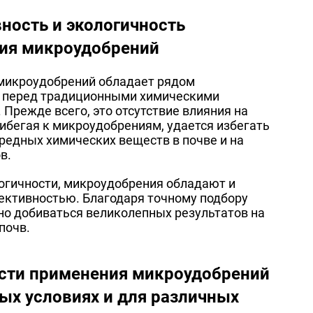
ность и экологичность
ия микроудобрений
микроудобрений обладает рядом
 перед традиционными химическими
 Прежде всего, это отсутствие влияния на
ибегая к микроудобрениям, удается избегать
редных химических веществ в почве и на
в.
огичности, микроудобрения обладают и
ктивностью. Благодаря точному подбору
но добиваться великолепных результатов на
почв.
сти применения микроудобрений
ых условиях и для различных