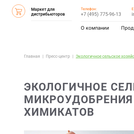
Телефон:
E
Маркет для
+7 (495) 775-96-13
i
дистрибьюторов
О компании
Прод
Главная
Пресс-центр
Экологичное сельское хозяй
ЭКОЛОГИЧНОЕ СЕЛ
МИКРОУДОБРЕНИЯ
ХИМИКАТОВ