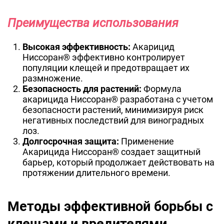
Преимущества использования
Высокая эффективность:
Акарицид
Ниссоран® эффективно контролирует
популяции клещей и предотвращает их
размножение.
Безопасность для растений:
Формула
акарицида Ниссоран® разработана с учетом
безопасности растений, минимизируя риск
негативных последствий для виноградных
лоз.
Долгосрочная защита:
Применение
Акарицида Ниссоран® создает защитный
барьер, который продолжает действовать на
протяжении длительного времени.
Методы эффективной борьбы с