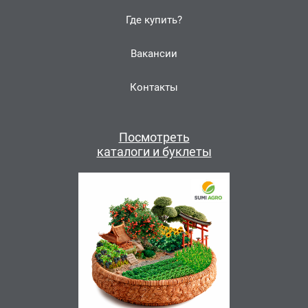
Где купить?
Вакансии
Контакты
Посмотреть
каталоги и буклеты