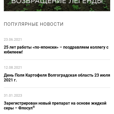
ПОПУЛЯРНЫЕ НОВОСТИ
23.06.2021
25 лет работы «по-японски» – поздравляем коллегу с
юбилеем!
12.08.2021
День Поля Картофеля Волгоградская область 23 июля
2021 г.
31.01.2023
Зарегистрирован новый препарат на основе жидкой
®
серы – Флосул