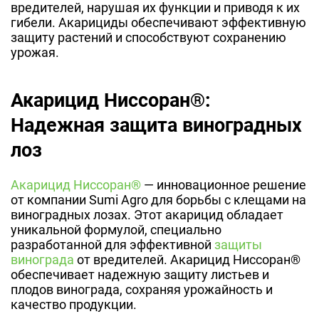
вредителей, нарушая их функции и приводя к их
гибели. Акарициды обеспечивают эффективную
защиту растений и способствуют сохранению
урожая.
Акарицид Ниссоран®:
Надежная защита виноградных
лоз
Акарицид Ниссоран®
— инновационное решение
от компании Sumi Agro для борьбы с клещами на
виноградных лозах. Этот акарицид обладает
уникальной формулой, специально
разработанной для эффективной
защиты
винограда
от вредителей. Акарицид Ниссоран®
обеспечивает надежную защиту листьев и
плодов винограда, сохраняя урожайность и
качество продукции.