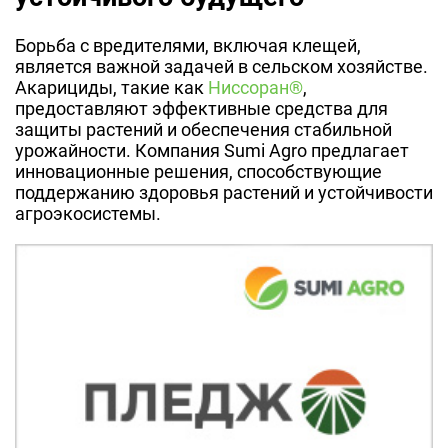
Борьба с вредителями, включая клещей,
является важной задачей в сельском хозяйстве.
Акарициды, такие как
Ниссоран®
,
предоставляют эффективные средства для
защиты растений и обеспечения стабильной
урожайности. Компания Sumi Agro предлагает
инновационные решения, способствующие
поддержанию здоровья растений и устойчивости
агроэкосистемы.