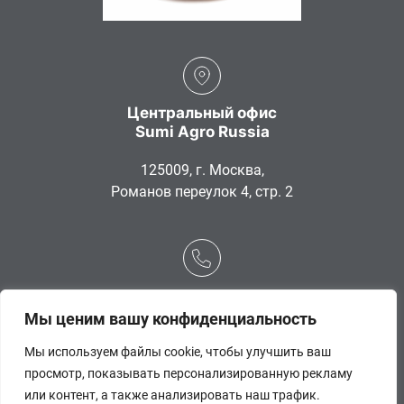
Центральный офис
Sumi Agro Russia
125009, г. Москва,
Романов переулок 4, стр. 2
+7 (495) 775-96-13
Мы ценим вашу конфиденциальность
Мы используем файлы cookie, чтобы улучшить ваш
просмотр, показывать персонализированную рекламу
или контент, а также анализировать наш трафик.
Поиск по сайту