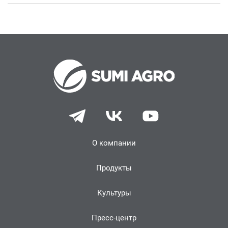
О компании
Продукты
Культуры
Пресс-центр