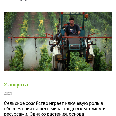
2 августа
2023
Сельское хозяйство играет ключевую роль в
обеспечении нашего мира продовольствием и
ресурсами. Однако растения, основа