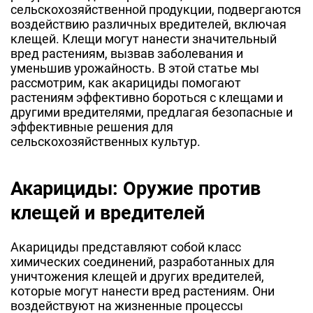
сельскохозяйственной продукции, подвергаются
воздействию различных вредителей, включая
клещей. Клещи могут нанести значительный
вред растениям, вызвав заболевания и
уменьшив урожайность. В этой статье мы
рассмотрим, как акарициды помогают
растениям эффективно бороться с клещами и
другими вредителями, предлагая безопасные и
эффективные решения для
сельскохозяйственных культур.
Акарициды: Оружие против
клещей и вредителей
Акарициды представляют собой класс
химических соединений, разработанных для
уничтожения клещей и других вредителей,
которые могут нанести вред растениям. Они
воздействуют на жизненные процессы