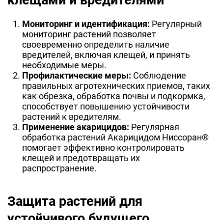
клещами и вредителями
Мониторинг и идентификация:
Регулярный
мониторинг растений позволяет
своевременно определить наличие
вредителей, включая клещей, и принять
необходимые меры.
Профилактические меры:
Соблюдение
правильных агротехнических приемов, таких
как обрезка, обработка почвы и подкормка,
способствует повышению устойчивости
растений к вредителям.
Применение акарицидов:
Регулярная
обработка растений Акарицидом Ниссоран®
помогает эффективно контролировать
клещей и предотвращать их
распространение.
Защита растений для
устойчивого будущего