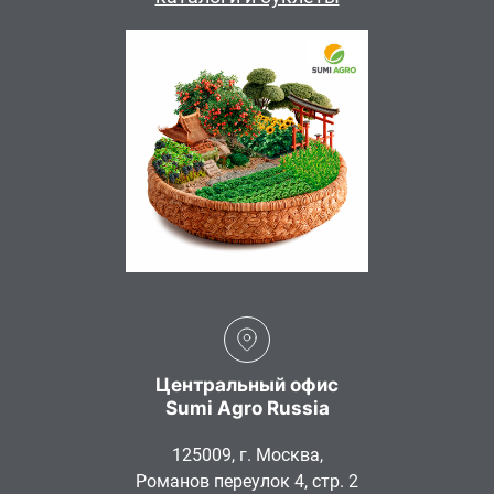
Центральный офис
Sumi Agro Russia
125009, г. Москва,
Романов переулок 4, стр. 2