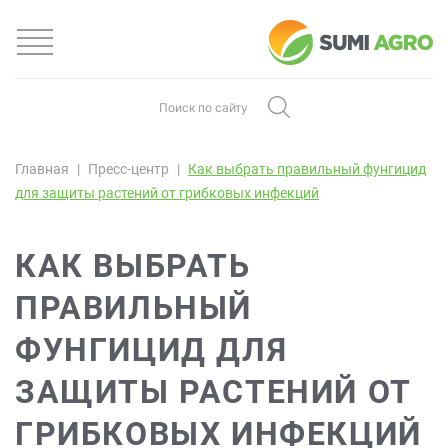
Главная
Пресс-центр
Как выбрать правильный фунгицид
для защиты растений от грибковых инфекций
КАК ВЫБРАТЬ
ПРАВИЛЬНЫЙ
ФУНГИЦИД ДЛЯ
ЗАЩИТЫ РАСТЕНИЙ ОТ
ГРИБКОВЫХ ИНФЕКЦИЙ