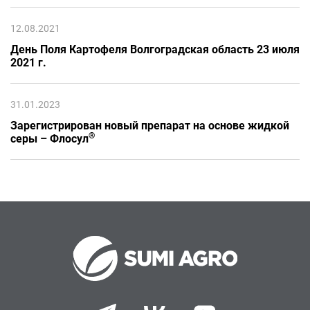
12.08.2021
День Поля Картофеля Волгоградская область 23 июля
2021 г.
31.01.2023
Зарегистрирован новый препарат на основе жидкой
®
серы – Флосул