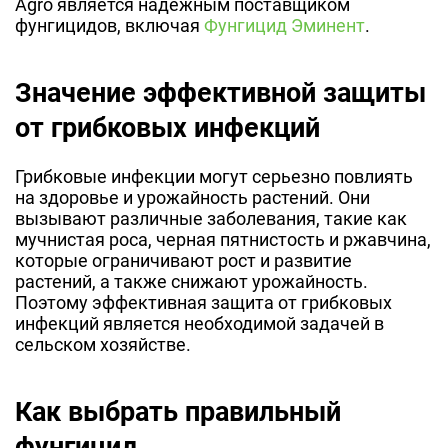
Agro является надежным поставщиком
фунгицидов, включая
Фунгицид Эминент
.
Значение эффективной защиты
от грибковых инфекций
Грибковые инфекции могут серьезно повлиять
на здоровье и урожайность растений. Они
вызывают различные заболевания, такие как
мучнистая роса, черная пятнистость и ржавчина,
которые ограничивают рост и развитие
растений, а также снижают урожайность.
Поэтому эффективная защита от грибковых
инфекций является необходимой задачей в
сельском хозяйстве.
Как выбрать правильный
фунгицид