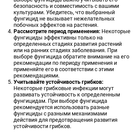
безопасность и совместимость с вашими
культурами. Убедитесь, что выбранный
фунгицид не вызывает нежелательных
побочных эффектов на растения.
Рассмотрите период применения:
Некоторые
фунгициды эффективны только на
определенных стадиях развития растений
или на ранних стадиях заболевания. При
выборе фунгицида обратите внимание на его
рекомендации по периоду применения и
применяйте его в соответствии с этими
рекомендациями.
Учитывайте устойчивость грибков:
Некоторые грибковые инфекции могут
развивать устойчивость к определенным
фунгицидам. При выборе фунгицида
рекомендуется использовать разные
фунгициды с разными механизмами
действия для предотвращения развития
устойчивости грибков.