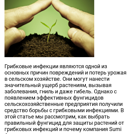
Грибковые инфекции являются одной из
основных причин повреждений и потерь урожая
в сельском хозяйстве. Они могут нанести
значительный ущерб растениям, вызывая
заболевания, гниль и даже гибель. Однако с
появлением эффективных фунгицидов
сельскохозяйственные предприятия получили
средство борьбы с грибковыми инфекциями. В
этой статье мы рассмотрим, как выбрать
правильный фунгицид для защиты растений от
грибковых инфекций и почему компания Sumi