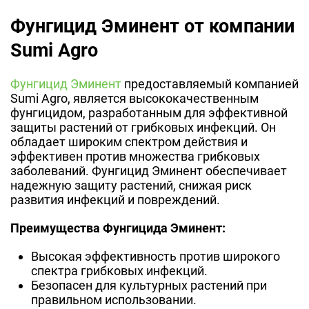
Фунгицид Эминент от компании
Sumi Agro
Фунгицид Эминент
предоставляемый компанией
Sumi Agro, является высококачественным
фунгицидом, разработанным для эффективной
защиты растений от грибковых инфекций. Он
обладает широким спектром действия и
эффективен против множества грибковых
заболеваний. Фунгицид Эминент обеспечивает
надежную защиту растений, снижая риск
развития инфекций и повреждений.
Преимущества Фунгицида Эминент:
Высокая эффективность против широкого
спектра грибковых инфекций.
Безопасен для культурных растений при
правильном использовании.