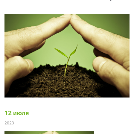
12 июля
2023