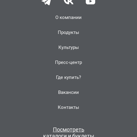
О компании
Продукты
Культуры
Пресс-центр
Где купить?
Вакансии
Контакты
Посмотреть
каталоги и буклеты