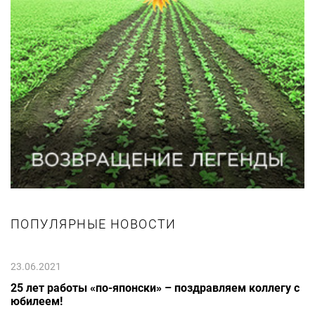
ПОПУЛЯРНЫЕ НОВОСТИ
23.06.2021
25 лет работы «по-японски» – поздравляем коллегу с
юбилеем!