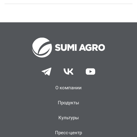
О компании
Продукты
Культуры
Пресс-центр