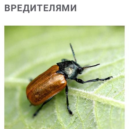
ВРЕДИТЕЛЯМИ