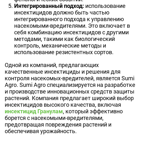
Интегрированный подход:
использование
инсектицидов должно быть частью
интегрированного подхода к управлению
насекомыми-вредителями. Это включает в
себя комбинацию инсектицидов с другими
методами, такими как биологический
контроль, механические методы и
использование резистентных сортов.
Одной из компаний, предлагающих
качественные инсектициды и решения для
контроля насекомых-вредителей, является Sumi
Agro. Sumi Agro специализируется на разработке
и производстве инновационных средств защиты
растений. Компания предлагает широкий выбор
инсектицидов высокого качества, включая
инсектицид Гранулам
, который эффективно
борется с насекомыми-вредителями,
предотвращая повреждения растений и
обеспечивая урожайность.