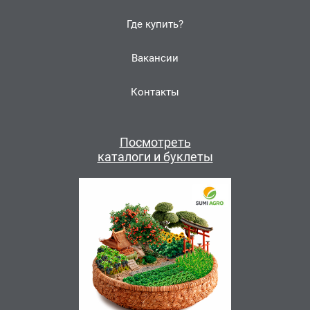
Где купить?
Вакансии
Контакты
Посмотреть
каталоги и буклеты