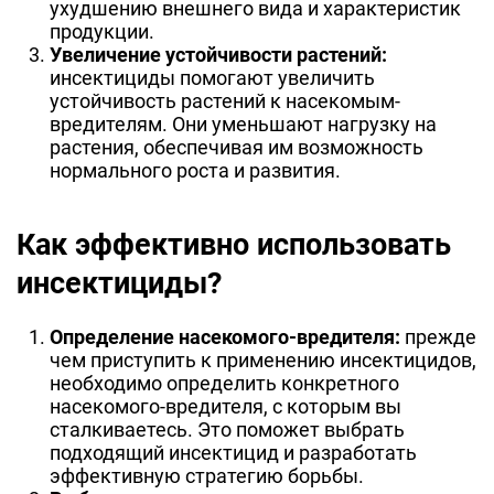
ухудшению внешнего вида и характеристик
продукции.
Увеличение устойчивости растений:
инсектициды помогают увеличить
устойчивость растений к насекомым-
вредителям. Они уменьшают нагрузку на
растения, обеспечивая им возможность
нормального роста и развития.
Как эффективно использовать
инсектициды?
Определение насекомого-вредителя:
прежде
чем приступить к применению инсектицидов,
необходимо определить конкретного
насекомого-вредителя, с которым вы
сталкиваетесь. Это поможет выбрать
подходящий инсектицид и разработать
эффективную стратегию борьбы.