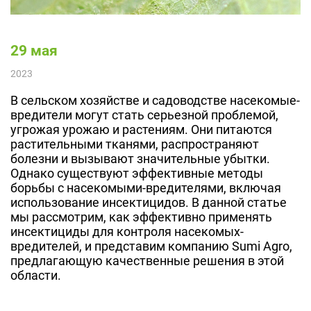
29 мая
2023
В сельском хозяйстве и садоводстве насекомые-
вредители могут стать серьезной проблемой,
угрожая урожаю и растениям. Они питаются
растительными тканями, распространяют
болезни и вызывают значительные убытки.
Однако существуют эффективные методы
борьбы с насекомыми-вредителями, включая
использование инсектицидов. В данной статье
мы рассмотрим, как эффективно применять
инсектициды для контроля насекомых-
вредителей, и представим компанию Sumi Agro,
предлагающую качественные решения в этой
области.