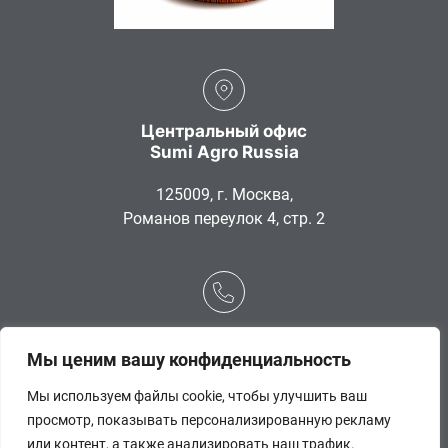
Центральный офис
Sumi Agro Russia
125009, г. Москва,
Романов переулок 4, стр. 2
+7 (495) 775-96-13
Мы ценим вашу конфиденциальность
Мы используем файлы cookie, чтобы улучшить ваш
просмотр, показывать персонализированную рекламу
или контент, а также анализировать наш трафик.