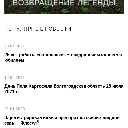
ПОПУЛЯРНЫЕ НОВОСТИ
23.06.2021
25 лет работы «по-японски» – поздравляем коллегу с
юбилеем!
12.08.2021
День Поля Картофеля Волгоградская область 23 июля
2021 г.
31.01.2023
Зарегистрирован новый препарат на основе жидкой
®
серы – Флосул