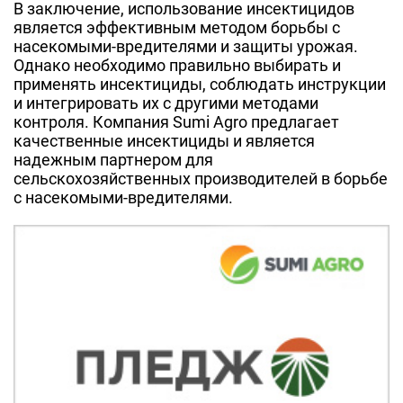
В заключение, использование инсектицидов
является эффективным методом борьбы с
насекомыми-вредителями и защиты урожая.
Однако необходимо правильно выбирать и
применять инсектициды, соблюдать инструкции
и интегрировать их с другими методами
контроля. Компания Sumi Agro предлагает
качественные инсектициды и является
надежным партнером для
сельскохозяйственных производителей в борьбе
с насекомыми-вредителями.