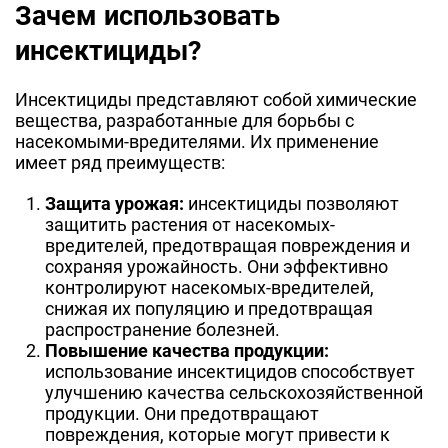
Зачем использовать
инсектициды?
Инсектициды представляют собой химические
вещества, разработанные для борьбы с
насекомыми-вредителями. Их применение
имеет ряд преимуществ:
Защита урожая:
инсектициды позволяют
защитить растения от насекомых-
вредителей, предотвращая повреждения и
сохраняя урожайность. Они эффективно
контролируют насекомых-вредителей,
снижая их популяцию и предотвращая
распространение болезней.
Повышение качества продукции:
использование инсектицидов способствует
улучшению качества сельскохозяйственной
продукции. Они предотвращают
повреждения, которые могут привести к