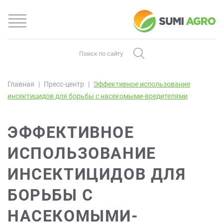
Главная
Пресс-центр
Эффективное использование
инсектицидов для борьбы с насекомыми-вредителями
ЭФФЕКТИВНОЕ
ИСПОЛЬЗОВАНИЕ
ИНСЕКТИЦИДОВ ДЛЯ
БОРЬБЫ С
НАСЕКОМЫМИ-