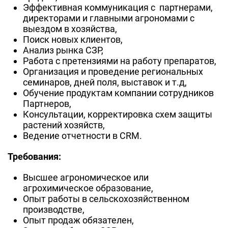
Эффективная коммуникация с партнерами,
директорами и главными агрономами с
выездом в хозяйства,
Поиск новых клиентов,
Анализ рынка СЗР,
Работа с претензиями на работу препаратов,
Организация и проведение региональных
семинаров, дней поля, выставок и т.д,
Обучение продуктам компании сотрудников
Партнеров,
Консультации, корректировка схем защиты
растений хозяйств,
Ведение отчетности в CRM.
Требования:
Высшее агрономическое или
агрохимическое образование,
Опыт работы в сельскохозяйственном
производстве,
Опыт продаж обязателен,