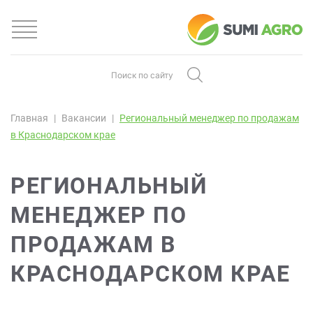
Главная
Вакансии
Региональный менеджер по продажам
в Краснодарском крае
РЕГИОНАЛЬНЫЙ
МЕНЕДЖЕР ПО
ПРОДАЖАМ В
КРАСНОДАРСКОМ КРАЕ