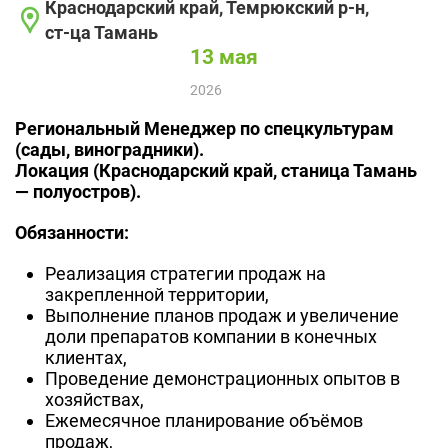
Краснодарский край, Темрюкский р-н,
ст-ца Тамань
13 мая
2026
Региональный Менеджер по спецкультурам
(сады, виноградники).
Локация (Краснодарский край, станица Тамань
— полуостров).
Обязанности:
Реализация стратегии продаж на
закрепленной территории,
Выполнение планов продаж и увеличение
доли препаратов компании в конечных
клиентах,
Проведение демонстрационных опытов в
хозяйствах,
Ежемесячное планирование объёмов
продаж,