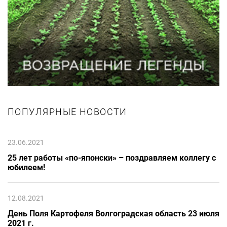
ПОПУЛЯРНЫЕ НОВОСТИ
23.06.2021
25 лет работы «по-японски» – поздравляем коллегу с
юбилеем!
12.08.2021
День Поля Картофеля Волгоградская область 23 июля
2021 г.