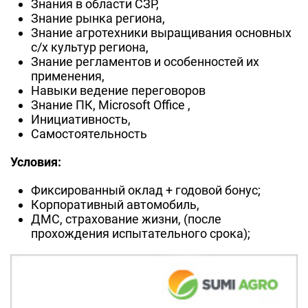
Знания в области СЗР,
Знание рынка региона,
Знание агротехники выращивания основных
с/х культур региона,
Знание регламентов и особенностей их
применения,
Навыки ведение переговоров
Знание ПК, Microsoft Office ,
Инициативность,
Самостоятельность
Условия:
Фиксированный оклад + годовой бонус;
Корпоративный автомобиль,
ДМС, страхование жизни, (после
прохождения испытательного срока);