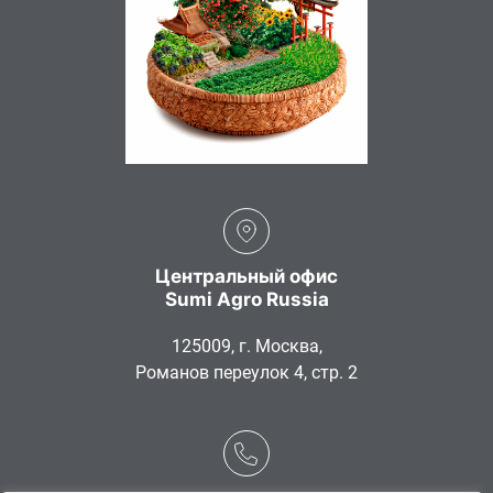
Центральный офис
Sumi Agro Russia
125009, г. Москва,
Романов переулок 4, стр. 2