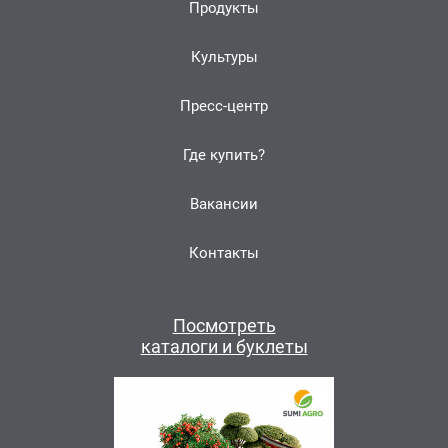
Продукты
Культуры
Пресс-центр
Где купить?
Вакансии
Контакты
Посмотреть
каталоги и буклеты