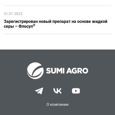
31.01.2023
Зарегистрирован новый препарат на основе жидкой
®
серы – Флосул
О компании