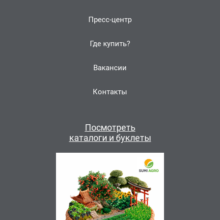
Пресс-центр
Где купить?
Вакансии
Контакты
Посмотреть
каталоги и буклеты