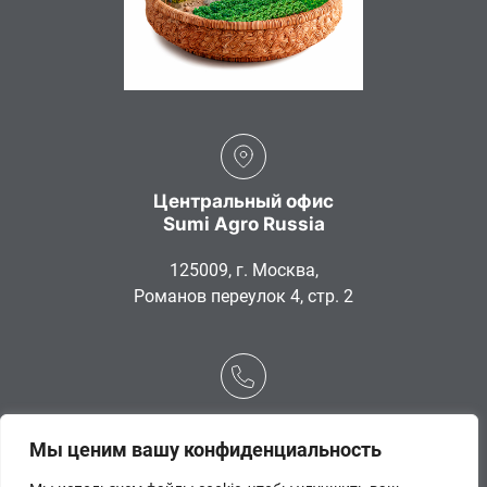
Центральный офис
Sumi Agro Russia
125009, г. Москва,
Романов переулок 4, стр. 2
+7 (495) 775-96-13
Мы ценим вашу конфиденциальность