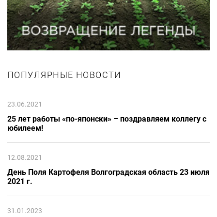
ПОПУЛЯРНЫЕ НОВОСТИ
23.06.2021
25 лет работы «по-японски» – поздравляем коллегу с
юбилеем!
12.08.2021
День Поля Картофеля Волгоградская область 23 июля
2021 г.
31.01.2023