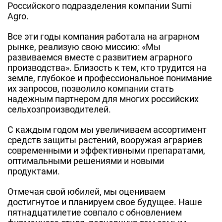
Российского подразделения компании Sumi
Agro.
Все эти годы компания работала на аграрном
рынке, реализую свою миссию: «Мы
развиваемся вместе с развитием аграрного
производства». Близость к тем, кто трудится на
земле, глубокое и профессиональное понимание
их запросов, позволило компании стать
надежным партнером для многих российских
сельхозпроизводителей.
С каждым годом мы увеличиваем ассортимент
средств защиты растений, вооружая аграриев
современными и эффективными препаратами,
оптимальными решениями и новыми
продуктами.
Отмечая свой юбилей, мы оцениваем
достигнутое и планируем свое будущее. Наше
пятнадцатилетие совпало с обновлением