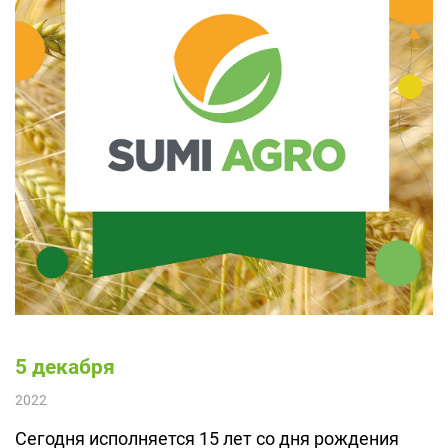
5 декабря
2022
Сегодня исполняется 15 лет со дня рождения