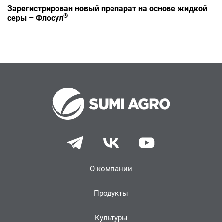
Зарегистрирован новый препарат на основе жидкой
®
серы – Флосул
О компании
Продукты
Культуры