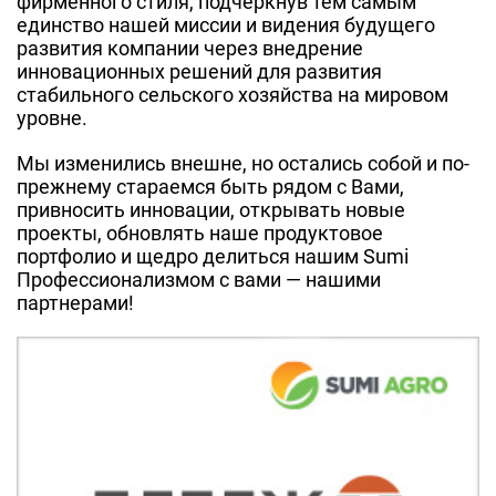
фирменного стиля, подчеркнув тем самым
единство нашей миссии и видения будущего
развития компании через внедрение
инновационных решений для развития
стабильного сельского хозяйства на мировом
уровне.
Мы изменились внешне, но остались собой и по-
прежнему стараемся быть рядом с Вами,
привносить инновации, открывать новые
проекты, обновлять наше продуктовое
портфолио и щедро делиться нашим Sumi
Профессионализмом с вами — нашими
партнерами!