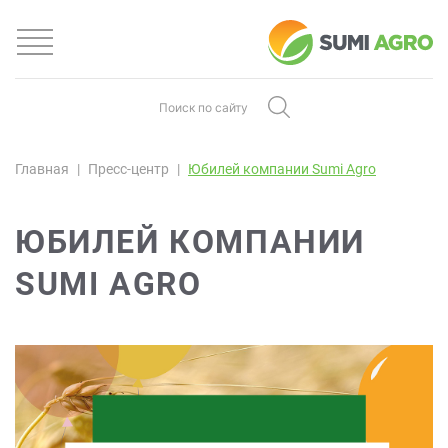
Главная
Пресс-центр
Юбилей компании Sumi Agro
ЮБИЛЕЙ КОМПАНИИ
SUMI AGRO