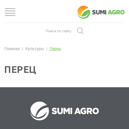
Главная
Культуры
Перец
ПЕРЕЦ