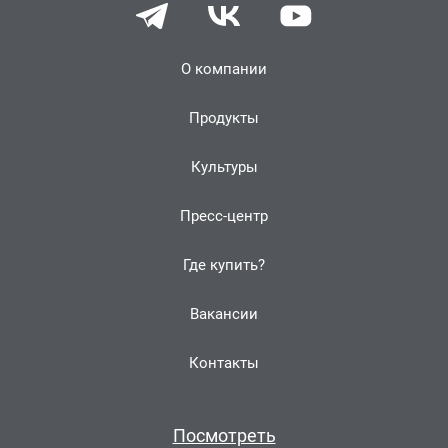
О компании
Продукты
Культуры
Пресс-центр
Где купить?
Вакансии
Контакты
Посмотреть