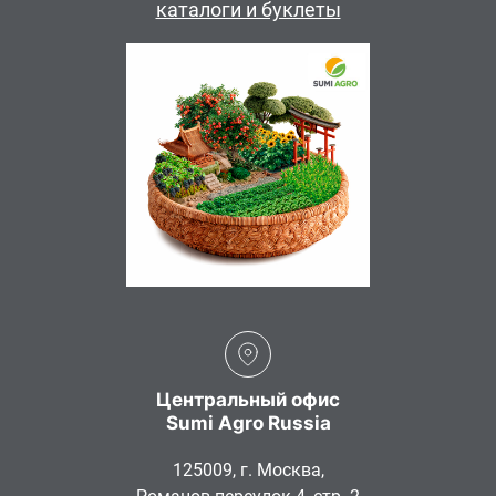
каталоги и буклеты
Центральный офис
Sumi Agro Russia
125009, г. Москва,