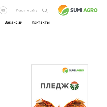
Вакансии
Контакты